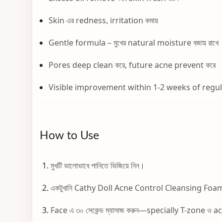
Skin এর redness, irritation কমায়
Gentle formula – মুখের natural moisture বজায় রাখে
Pores deep clean করে, future acne prevent করে
Visible improvement within 1-2 weeks of regul
How to Use
মুখটি ভালোভাবে পানিতে ভিজিয়ে নিন।
একটুখানি Cathy Doll Acne Control Cleansing Foam 
Face এ ৩০ সেকেন্ড ম্যাসাজ করুন—specially T-zone ও