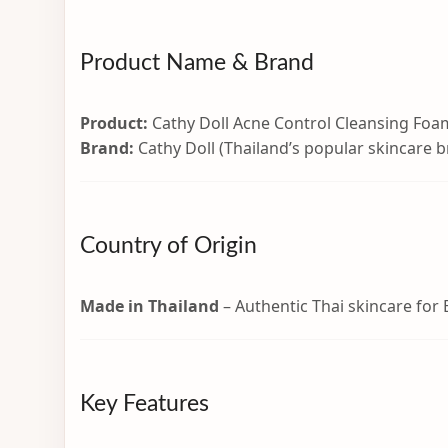
Product Name & Brand
Product:
Cathy Doll Acne Control Cleansing Foa
Brand:
Cathy Doll (Thailand’s popular skincare 
Country of Origin
Made in Thailand
– Authentic Thai skincare for
Key Features