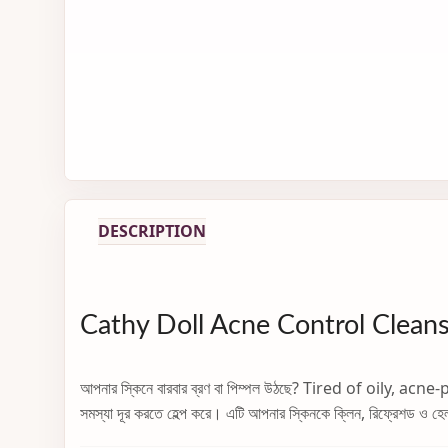
DESCRIPTION
Cathy Doll Acne Control Cleansing 
আপনার স্কিনে বারবার ব্রণ বা পিম্পল উঠছে? Tired of oily, ac
সমস্যা দূর করতে হেল্প করে। এটি আপনার স্কিনকে ক্লিন, রিফ্রেশড ও হে