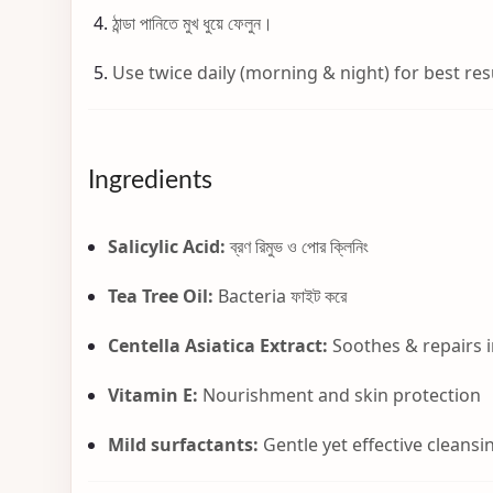
ঠান্ডা পানিতে মুখ ধুয়ে ফেলুন।
Use twice daily (morning & night) for best res
Ingredients
Salicylic Acid:
ব্রণ রিমুভ ও পোর ক্লিনিং
Tea Tree Oil:
Bacteria ফাইট করে
Centella Asiatica Extract:
Soothes & repairs i
Vitamin E:
Nourishment and skin protection
Mild surfactants:
Gentle yet effective cleansi